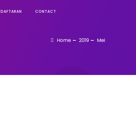
NDAFTARAN
CONTACT
Home
2019
Mei