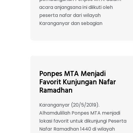
acara anjangsana ini diikuti oleh
peserta nafar dari wilayah
Karanganyar dan sebagian
Ponpes MTA Menjadi
Favorit Kunjungan Nafar
Ramadhan
Karanganyar (20/5/2019).
Alhamdulillah Ponpes MTA menjadi
lokasi favorit untuk dikunjungi Peserta
Nafar Ramadhan 1440 di wilayah