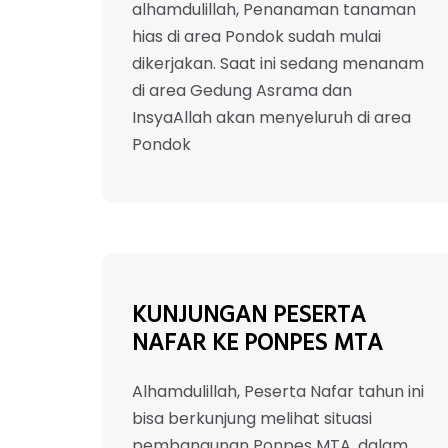
alhamdulillah, Penanaman tanaman
hias di area Pondok sudah mulai
dikerjakan. Saat ini sedang menanam
di area Gedung Asrama dan
InsyaAllah akan menyeluruh di area
Pondok
KUNJUNGAN PESERTA
NAFAR KE PONPES MTA
Alhamdulillah, Peserta Nafar tahun ini
bisa berkunjung melihat situasi
pembangunan Ponpes MTA. dalam