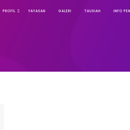
PROFIL
YAYASAN
GALERI
TAUSIAH
INFO PE